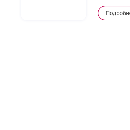
Подробн