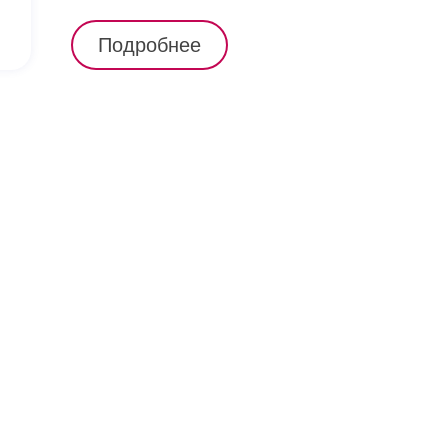
Подробнее