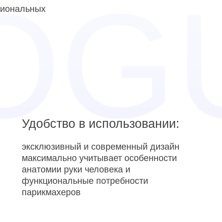
сиональных
Удобство в использовании:
эксклюзивный и современный дизайн
максимально учитывает особенности
анатомии руки человека и
функциональные потребности
парикмахеров