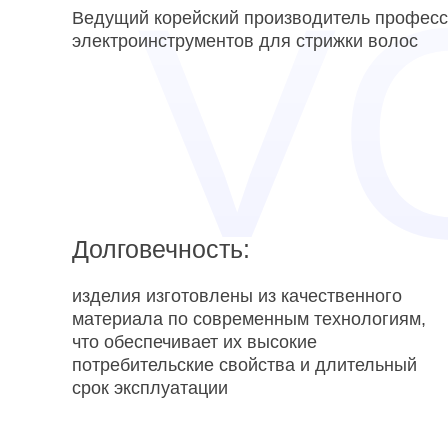
Ведущий корейский производитель профес
электроинструментов для стрижки волос
Долговечность:
изделия изготовлены из качественного
материала по современным технологиям,
что обеспечивает их высокие
потребительские свойства и длительный
срок эксплуатации