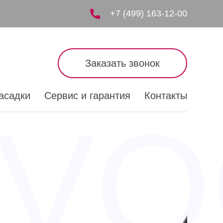
+7 (499) 163-12-00
Заказать звонок
асадки
Сервис и гарантия
Контакты