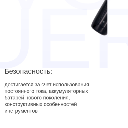
Безопасность:
достигается за счет использования
постоянного тока, аккумуляторных
батарей нового поколения,
конструктивных особенностей
инструментов