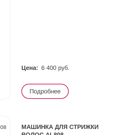
Цена:
6 400 руб.
Подробнее
МАШИНКА ДЛЯ СТРИЖКИ
ВОЛОС AI-808