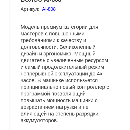
Артикул:
AI-808
Модель премиум категории для
мастеров с повышенными
требованиями к качеству и
долговечности. Великолепный
дизайн и эргономика. Мощный
двигатель с увеличенным ресурсом
и самый продолжительный режим
непрерывной эксплуатации до 4х
часов. В машинке используется
принципиально новый контроллер с
программой позволяющий
повышать мощность машинки с
возрастанием нагрузки и не
влияющей на степень разрядки
аккумуляторов.