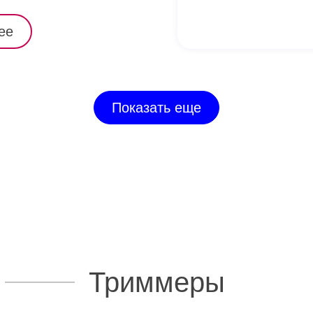
ее
Показать еще
Триммеры