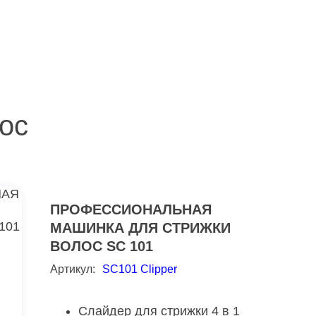
ос
ПРОФЕССИОНАЛЬНАЯ
МАШИНКА ДЛЯ СТРИЖКИ
ВОЛОС SC 101
Артикул:
SC101 Clipper
Слайдер для стрижки 4 в 1