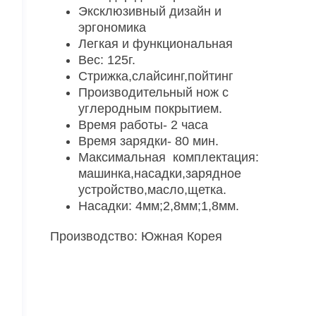
Эксклюзивный дизайн и
эргономика
Легкая и функциональная
Вес: 125г.
Стрижка,слайсинг,пойтинг
Производительный нож с
углеродным покрытием.
Время работы- 2 часа
Время зарядки- 80 мин.
Максимальная комплектация:
машинка,насадки,зарядное
устройство,масло,щетка.
Насадки: 4мм;2,8мм;1,8мм.
Производство: Южная Корея