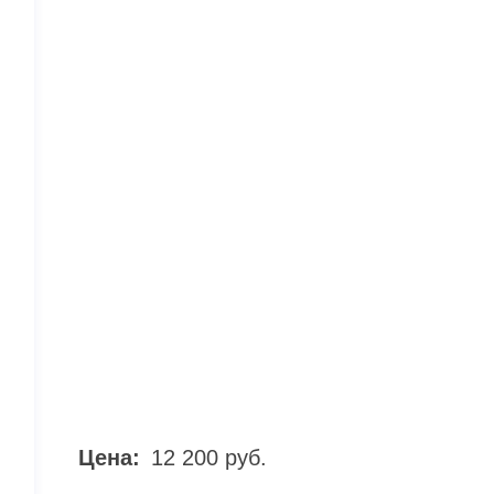
Цена:
12 200 руб.