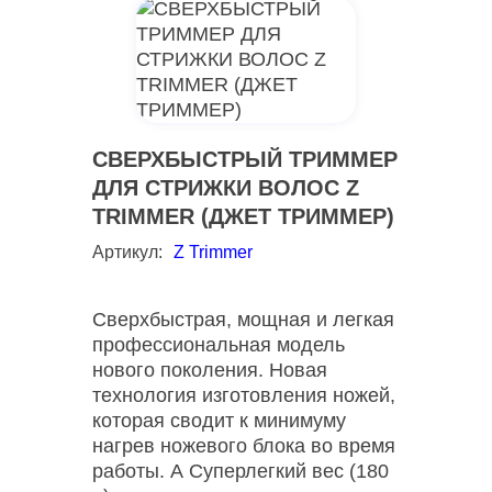
СВЕРХБЫСТРЫЙ ТРИММЕР
ДЛЯ СТРИЖКИ ВОЛОС Z
TRIMMER (ДЖЕТ ТРИММЕР)
Артикул:
Z Trimmer
Сверхбыстрая, мощная и легкая
профессиональная модель
нового поколения. Новая
технология изготовления ножей,
которая сводит к минимуму
нагрев ножевого блока во время
работы. А Суперлегкий вес (180