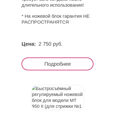
длительного использования!
* На ножевой блок гарантия НЕ
РАСПРОСТРАНЯТСЯ
Цена:
2 750 руб.
Подробнее