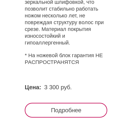
зеркальной шлифовкой, что
позволит стабильно работать
ножом несколько лет, не
повреждая структуру волос при
срезе. Материал покрытия
износостойкий и
гипоаллергенный.
* На ножевой блок гарантия НЕ
РАСПРОСТРАНЯТСЯ
Цена:
3 300 руб.
Подробнее