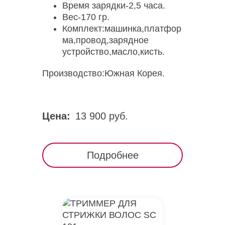
Время зарядки-2,5 часа.
Вес-170 гр.
Комплект:машинка,платфор
ма,провод,зарядное
устройство,масло,кисть.
Производство:Южная Корея.
Цена:
13 900 руб.
Подробнее