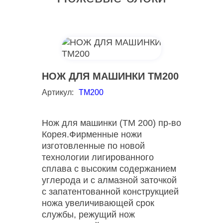
НОЖ ДЛЯ МАШИНКИ TM200
Артикул:
TM200
Нож для машинки (TM 200) пр-во
Корея.Фирменные ножи
изготовленные по новой
технологии лигированного
сплава с высоким содержанием
углерода и с алмазной заточкой
c запатентованной конструкцией
ножа увеличивающей срок
службы, режущий нож