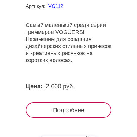
Артикул:
VG112
Самый маленький среди серии
триммеров VOGUERS!
Незаменим для создания
дизайнерских стильных причесок
и креативных рисунков на
коротких волосах.
Цена:
2 600 руб.
Подробнее