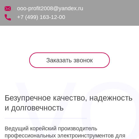
ooo-profit2008@yandex.ru
+7 (499) 163-12-00
Заказать звонок
Безупречное качество, надежность
и долговечность
Ведущий корейский производитель
профессиональных электроинструментов для