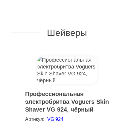
Шейверы
Профессиональная
электробритва Voguers Skin
Shaver VG 924, чёрный
Артикул:
VG 924