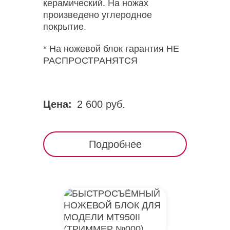
керамический. На ножах
произведено углеродное
покрытие.
* На ножевой блок гарантия НЕ
РАСПРОСТРАНЯТСЯ
Цена:
2 600 руб.
Подробнее