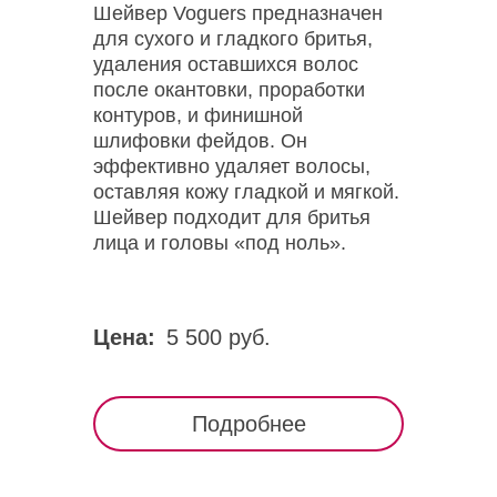
Шейвер Voguers предназначен
для сухого и гладкого бритья,
удаления оставшихся волос
после окантовки, проработки
контуров, и финишной
шлифовки фейдов. Он
эффективно удаляет волосы,
оставляя кожу гладкой и мягкой.
Шейвер подходит для бритья
лица и головы «под ноль».
Цена:
5 500 руб.
Подробнее