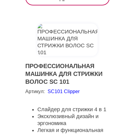
ПРОФЕССИОНАЛЬНАЯ
МАШИНКА ДЛЯ СТРИЖКИ
ВОЛОС SC 101
Артикул:
SC101 Clipper
Слайдер для стрижки 4 в 1
Эксклюзивный дизайн и
эргономика
Легкая и функциональная