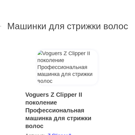
Машинки для стрижки волос
Voguers Z Clipper II
поколение
Профессиональная
машинка для стрижки
волос