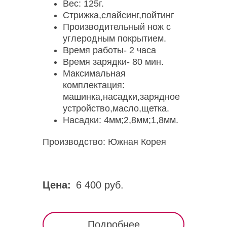
Вес: 125г.
Стрижка,слайсинг,пойтинг
Производительный нож с
углеродным покрытием.
Время работы- 2 часа
Время зарядки- 80 мин.
Максимальная
комплектация:
машинка,насадки,зарядное
устройство,масло,щетка.
Насадки: 4мм;2,8мм;1,8мм.
Производство: Южная Корея
Цена:
6 400 руб.
Подробнее