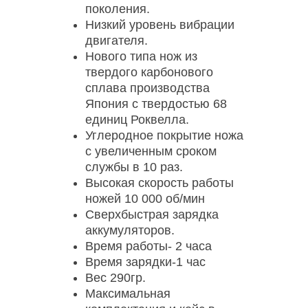
поколения.
Низкий уровень вибрации
двигателя.
Нового типа нож из
твердого карбонового
сплава производства
Япония с твердостью 68
единиц Роквелла.
Углеродное покрытие ножа
с увеличенным сроком
службы в 10 раз.
Высокая скорость работы
ножей 10 000 об/мин
Сверхбыстрая зарядка
аккумуляторов.
Время работы- 2 часа
Время зарядки-1 час
Вес 290гр.
Максимальная