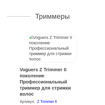
Триммеры
Voguers Z Trimmer II
поколение
Профессиональный
триммер для стрижки
волос
Артикул:
Z Trimmer II