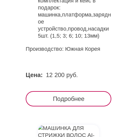
комплектация и кейс в
подарок:
машинка,платформа,зарядн
ое
устройство,провод,насадки
5шт. (1,5; 3; 6; 10; 13мм)
Производство: Южная Корея
Цена:
12 200 руб.
Подробнее