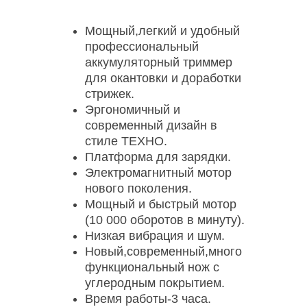
Мощный,легкий и удобный
профессиональный
аккумуляторный триммер
для окантовки и доработки
стрижек.
Эргономичный и
современный дизайн в
стиле ТЕХНО.
Платформа для зарядки.
Электромагнитный мотор
нового поколения.
Мощный и быстрый мотор
(10 000 оборотов в минуту).
Низкая вибрация и шум.
Новый,современный,много
функциональный нож с
углеродным покрытием.
Время работы-3 часа.