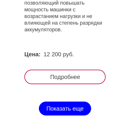
позволяющий повышать
мощность машинки с
возрастанием нагрузки и не
влияющей на степень разрядки
аккумуляторов.
Цена:
12 200 руб.
Подробнее
Показать еще