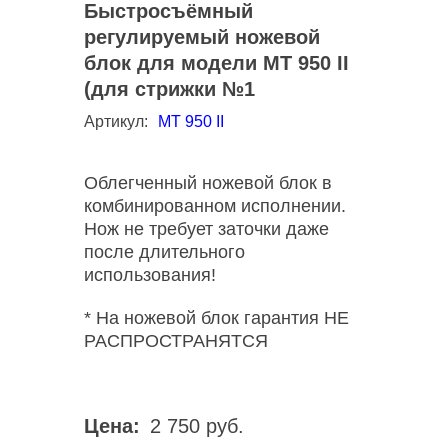
Быстросъёмный
регулируемый ножевой
блок для модели MT 950 II
(для стрижки №1
Артикул:
МТ 950 II
Облегченный ножевой блок в
комбинированном исполнении.
Нож не требует заточки даже
после длительного
использования!
* На ножевой блок гарантия НЕ
РАСПРОСТРАНЯТСЯ
Цена:
2 750 руб.