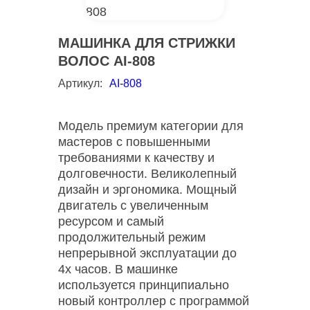
МАШИНКА ДЛЯ СТРИЖКИ
ВОЛОС AI-808
Артикул:
AI-808
Модель премиум категории для
мастеров с повышенными
требованиями к качеству и
долговечности. Великолепный
дизайн и эргономика. Мощный
двигатель с увеличенным
ресурсом и самый
продолжительный режим
непрерывной эксплуатации до
4х часов. В машинке
используется принципиально
новый контроллер с программой