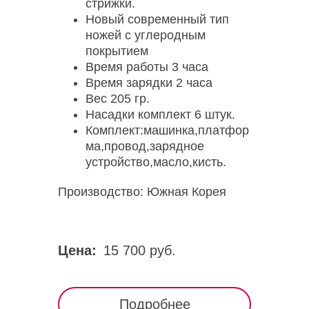
стрижки.
Новый современный тип
ножей с углеродным
покрытием
Время работы 3 часа
Время зарядки 2 часа
Вес 205 гр.
Насадки комплект 6 штук.
Комплект:машинка,платфор
ма,провод,зарядное
устройство,масло,кисть.
Производство: Южная Корея
Цена:
15 700 руб.
Подробнее