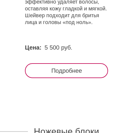
эффективно удаляет волосы,
оставляя кожу гладкой и мягкой.
Шейвер подходит для бритья
лица и головы «под ноль».
Цена:
5 500 руб.
Подробнее
Ножевые блоки