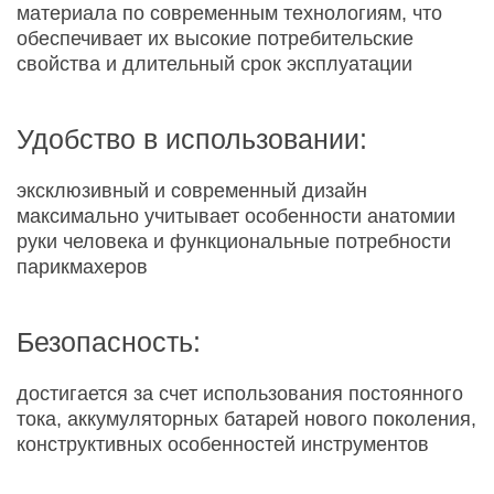
материала по современным технологиям, что
обеспечивает их высокие потребительские
свойства и длительный срок эксплуатации
Удобство в использовании:
эксклюзивный и современный дизайн
максимально учитывает особенности анатомии
руки человека и функциональные потребности
парикмахеров
Безопасность:
достигается за счет использования постоянного
тока, аккумуляторных батарей нового поколения,
конструктивных особенностей инструментов