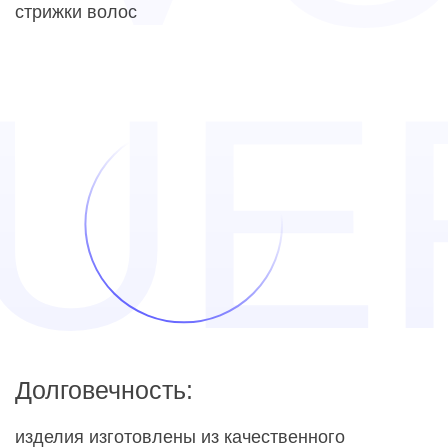
стрижки волос
Долговечность:
изделия изготовлены из качественного