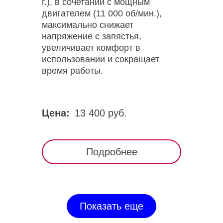
г.), в сочетании с мощным
двигателем (11 000 об/мин.),
максимально снижает
напряжение с запястья,
увеличивает комфорт в
использовании и сокращает
время работы.
Цена:
13 400 руб.
Подробнее
Показать еще