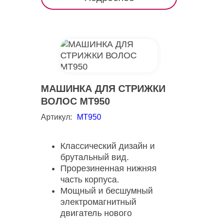
МАШИНКА ДЛЯ СТРИЖКИ
ВОЛОС MT950
Артикул:
MT950
Классический дизайн и
брутальный вид.
Прорезиненная нижняя
часть корпуса.
Мощный и бесшумный
электромагнитный
двигатель нового