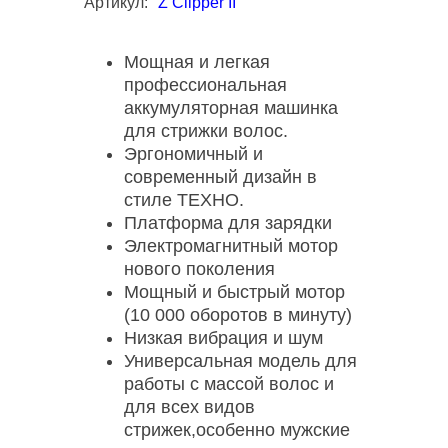
Артикул:
Z Clipper II
Мощная и легкая
профессиональная
аккумуляторная машинка
для стрижки волос.
Эргономичный и
современный дизайн в
стиле ТЕХНО.
Платформа для зарядки
Электромагнитный мотор
нового поколения
Мощный и быстрый мотор
(10 000 оборотов в минуту)
Низкая вибрация и шум
Универсальная модель для
работы с массой волос и
для всех видов
стрижек,особенно мужские