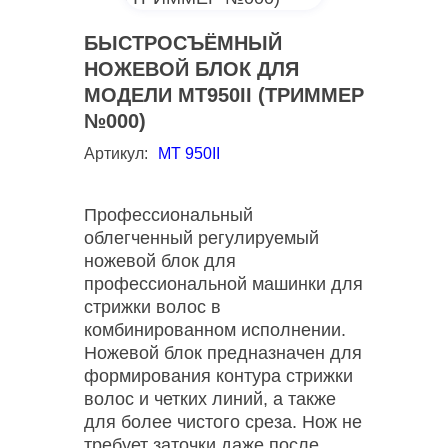
БЫСТРОСЪЁМНЫЙ
НОЖЕВОЙ БЛОК ДЛЯ
МОДЕЛИ MT950II (ТРИММЕР
№000)
Артикул:
МТ 950II
Профессиональный
облегченный регулируемый
ножевой блок для
профессиональной машинки для
стрижки волос в
комбинированном исполнении.
Ножевой блок предназначен для
формирования контура стрижки
волос и четких линий, а также
для более чистого среза. Нож не
требует заточки даже после