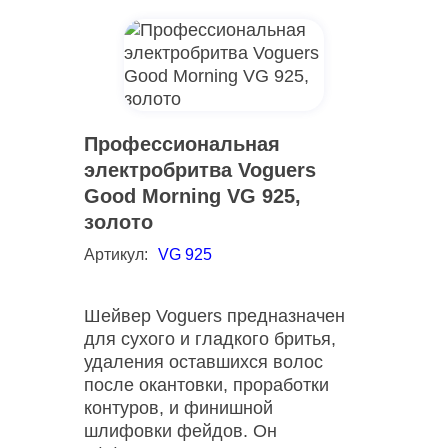
Профессиональная
электробритва Voguers
Good Morning VG 925,
золото
Артикул:
VG 925
Шейвер Voguers предназначен
для сухого и гладкого бритья,
удаления оставшихся волос
после окантовки, проработки
контуров, и финишной
шлифовки фейдов. Он