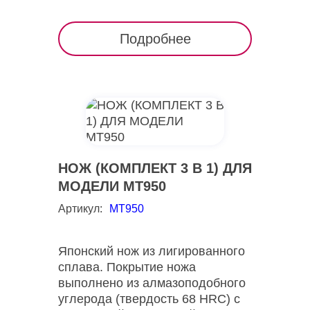
Подробнее
НОЖ (КОМПЛЕКТ 3 В 1) ДЛЯ
МОДЕЛИ МТ950
Артикул:
MT950
Японский нож из лигированного
сплава. Покрытие ножа
выполнено из алмазоподобного
углерода (твердость 68 HRC) с