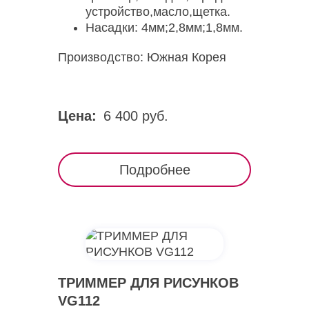
устройство,масло,щетка.
Насадки: 4мм;2,8мм;1,8мм.
Производство: Южная Корея
Цена:
6 400 руб.
Подробнее
ТРИММЕР ДЛЯ РИСУНКОВ
VG112