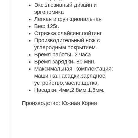
Эксклюзивный дизайн и
эргономика
Легкая и функциональная
Вес: 125г.
Стрижка,слайсинг,пойтинг
Производительный нож с
углеродным покрытием.
Время работы- 2 часа
Время зарядки- 80 мин.
Максимальная комплектация:
машинка,насадки,зарядное
устройство,масло,щетка.
Насадки: 4мм;2,8мм;1,8мм.
Производство: Южная Корея