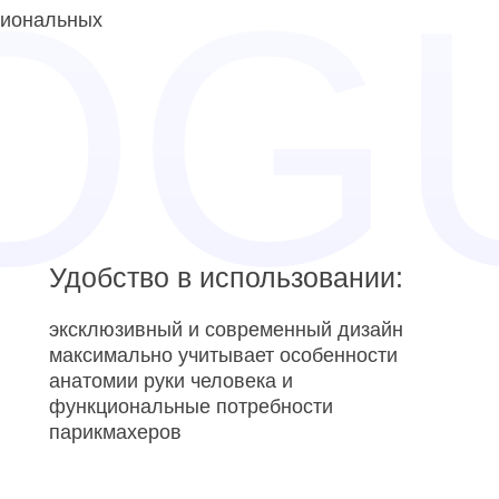
сиональных
Удобство в использовании:
эксклюзивный и современный дизайн
максимально учитывает особенности
анатомии руки человека и
функциональные потребности
парикмахеров