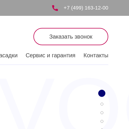
+7 (499) 163-12-00
Заказать звонок
асадки
Сервис и гарантия
Контакты