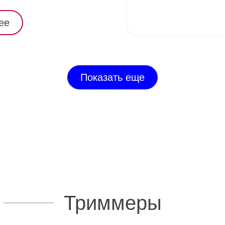
ее
Показать еще
Триммеры