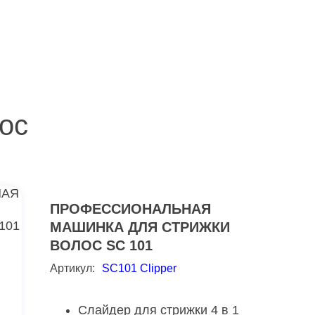
ос
ПРОФЕССИОНАЛЬНАЯ
МАШИНКА ДЛЯ СТРИЖКИ
ВОЛОС SC 101
Артикул:
SC101 Clipper
Слайдер для стрижки 4 в 1