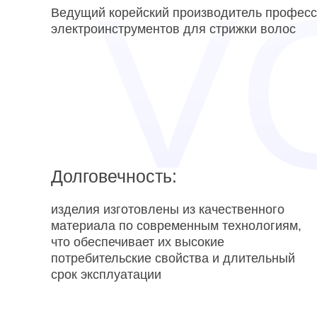
Ведущий корейский производитель профес
электроинструментов для стрижки волос
Долговечность:
изделия изготовлены из качественного
материала по современным технологиям,
что обеспечивает их высокие
потребительские свойства и длительный
срок эксплуатации