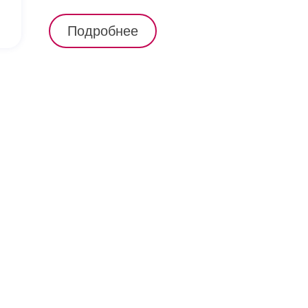
Подробнее