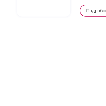
Подробн