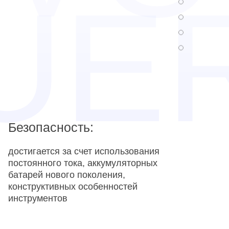
Безопасность:
достигается за счет использования
постоянного тока, аккумуляторных
батарей нового поколения,
конструктивных особенностей
инструментов