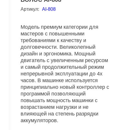
Артикул:
AI-808
Модель премиум категории для
мастеров с повышенными
требованиями к качеству и
долговечности. Великолепный
дизайн и эргономика. Мощный
двигатель с увеличенным ресурсом
и самый продолжительный режим
непрерывной эксплуатации до 4х
часов. В машинке используется
принципиально новый контроллер с
программой позволяющий
повышать мощность машинки с
возрастанием нагрузки и не
влияющей на степень разрядки
аккумуляторов.