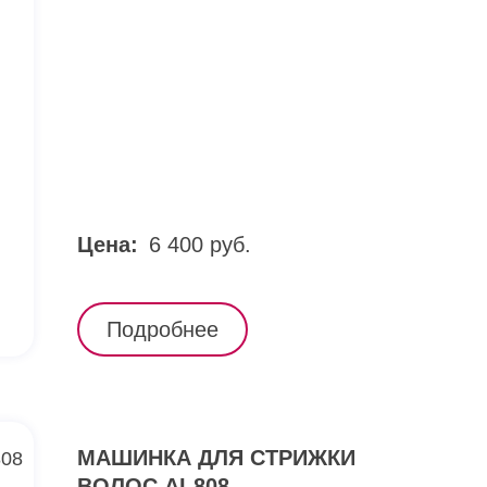
Цена:
6 400 руб.
Подробнее
МАШИНКА ДЛЯ СТРИЖКИ
ВОЛОС AI-808