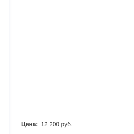
Цена:
12 200 руб.