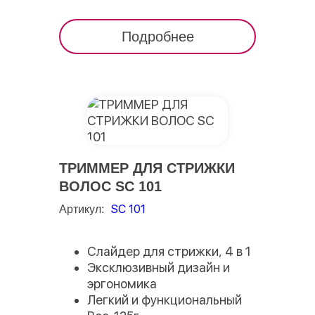
Подробнее
ТРИММЕР ДЛЯ СТРИЖКИ
ВОЛОС SC 101
SC 101
Артикул:
Слайдер для стрижки, 4 в 1
Эксклюзивный дизайн и
эргономика
Легкий и функциональный