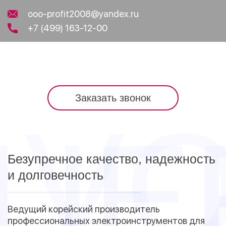
ooo-profit2008@yandex.ru
+7 (499) 163-12-00
Заказать звонок
Безупречное качество, надежность
и долговечность
Ведущий корейский производитель
профессиональных электроинструментов для