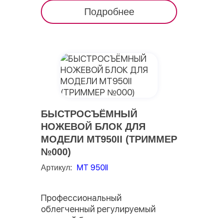
Подробнее
БЫСТРОСЪЁМНЫЙ
НОЖЕВОЙ БЛОК ДЛЯ
МОДЕЛИ MT950II (ТРИММЕР
№000)
МТ 950II
Артикул:
Профессиональный
облегченный регулируемый