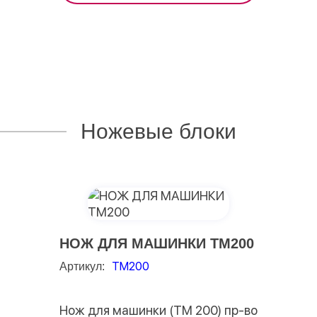
Ножевые блоки
НОЖ ДЛЯ МАШИНКИ TM200
TM200
Артикул:
Нож для машинки (TM 200) пр-во