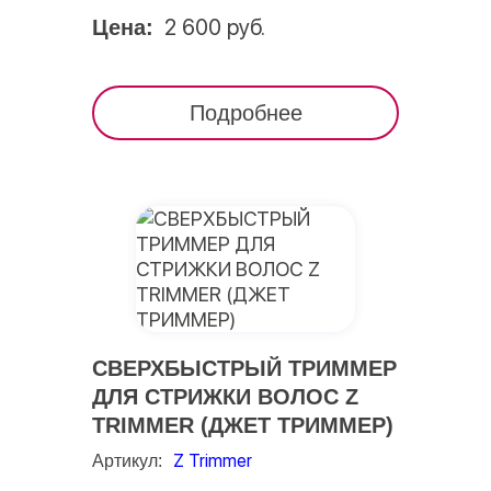
2 600 руб.
Цена:
Подробнее
СВЕРХБЫСТРЫЙ ТРИММЕР
ДЛЯ СТРИЖКИ ВОЛОС Z
TRIMMER (ДЖЕТ ТРИММЕР)
Z Trimmer
Артикул: