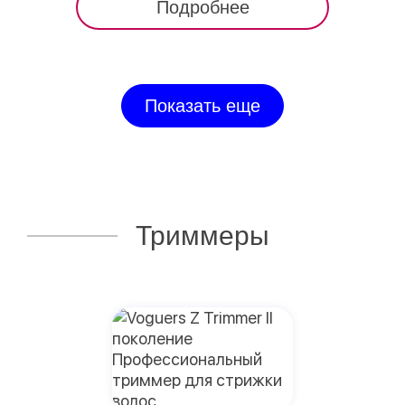
Подробнее
Показать еще
Триммеры