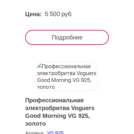
5 500 руб.
Цена:
Подробнее
Профессиональная
электробритва Voguers
Good Morning VG 925,
золото
VG 925
Артикул: