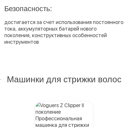
Безопасность:
достигается за счет использования постоянного
тока, аккумуляторных батарей нового
поколения, конструктивных особенностей
инструментов
Машинки для стрижки волос