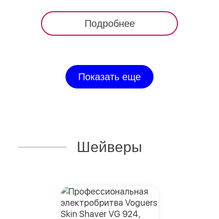
Подробнее
Показать еще
Шейверы