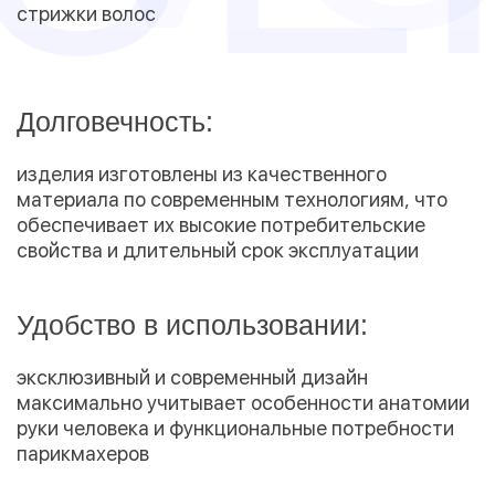
стрижки волос
Долговечность:
изделия изготовлены из качественного
материала по современным технологиям, что
обеспечивает их высокие потребительские
свойства и длительный срок эксплуатации
Удобство в использовании:
эксклюзивный и современный дизайн
максимально учитывает особенности анатомии
руки человека и функциональные потребности
парикмахеров