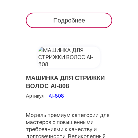
Подробнее
МАШИНКА ДЛЯ СТРИЖКИ
ВОЛОС AI-808
AI-808
Артикул:
Модель премиум категории для
мастеров с повышенными
требованиями к качеству и
долговечности. Великолепный