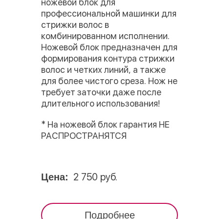
ножевой блок для
профессиональной машинки для
стрижки волос в
комбинированном исполнении.
Ножевой блок предназначен для
формирования контура стрижки
волос и четких линий, а также
для более чистого среза. Нож не
требует заточки даже после
длительного использования!
* На ножевой блок гарантия НЕ
РАСПРОСТРАНЯТСЯ
2 750 руб.
Цена:
Подробнее