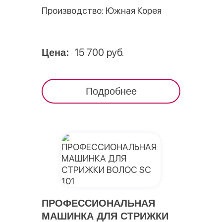
Производство: Южная Корея
15 700 руб.
Цена:
Подробнее
ПРОФЕССИОНАЛЬНАЯ
МАШИНКА ДЛЯ СТРИЖКИ