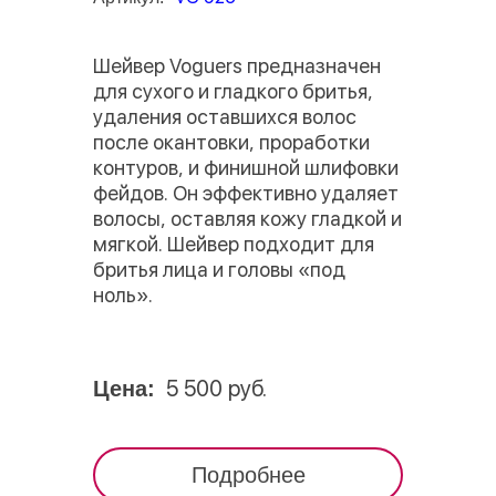
Шейвер Voguers предназначен
для сухого и гладкого бритья,
удаления оставшихся волос
после окантовки, проработки
контуров, и финишной шлифовки
фейдов. Он эффективно удаляет
волосы, оставляя кожу гладкой и
мягкой. Шейвер подходит для
бритья лица и головы «под
ноль».
5 500 руб.
Цена:
Подробнее