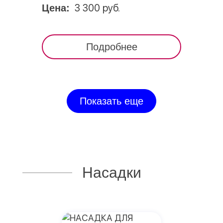
3 300 руб.
Цена:
Подробнее
Показать еще
Насадки