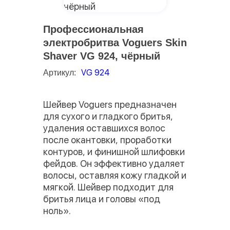
Профессиональная
электробритва Voguers Skin
Shaver VG 924, чёрный
VG 924
Артикул:
Шейвер Voguers предназначен
для сухого и гладкого бритья,
удаления оставшихся волос
после окантовки, проработки
контуров, и финишной шлифовки
фейдов. Он эффективно удаляет
волосы, оставляя кожу гладкой и
мягкой. Шейвер подходит для
бритья лица и головы «под
ноль».