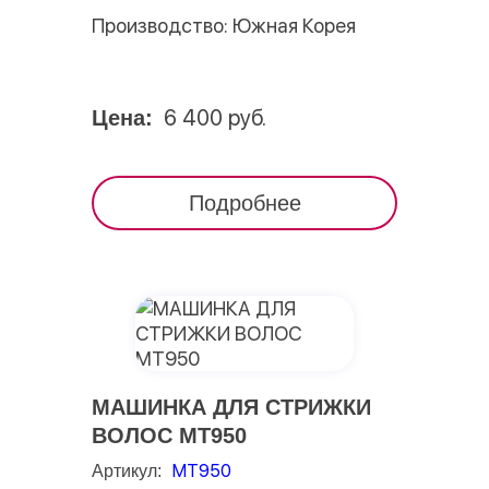
Производство: Южная Корея
6 400 руб.
Цена:
Подробнее
МАШИНКА ДЛЯ СТРИЖКИ
ВОЛОС MT950
MT950
Артикул: