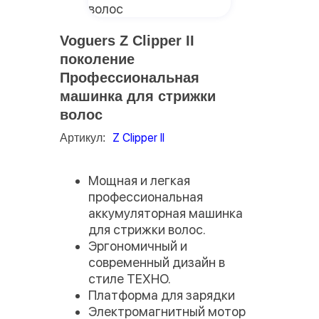
Voguers Z Clipper II
поколение
Профессиональная
машинка для стрижки
волос
Z Clipper II
Артикул:
Мощная и легкая
профессиональная
аккумуляторная машинка
для стрижки волос.
Эргономичный и
современный дизайн в
стиле ТЕХНО.
Платформа для зарядки
Электромагнитный мотор