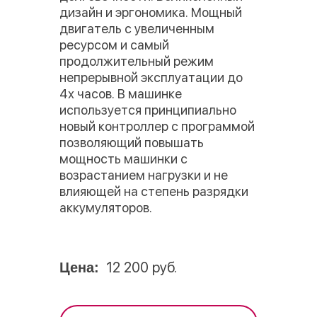
дизайн и эргономика. Мощный
двигатель с увеличенным
ресурсом и самый
продолжительный режим
непрерывной эксплуатации до
4х часов. В машинке
используется принципиально
новый контроллер с программой
позволяющий повышать
мощность машинки с
возрастанием нагрузки и не
влияющей на степень разрядки
аккумуляторов.
12 200 руб.
Цена: