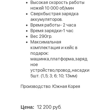
Высокая скорость работы
ножей 10 000 об/мин
Сверхбыстрая зарядка
аккумуляторов.
Время работы- 2 часа
Время зарядки-1 час
Вес 290гр.
Максимальная
комплектация и кейс в
подарок:
машинка,платформа,заряд
ное
устройство,провод,насадки
5шт. (1,5; 3; 6; 10; 13мм)
Производство: Южная Корея
12 200 руб.
Цена: