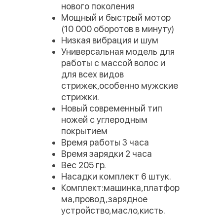
нового поколения
Мощный и быстрый мотор
(10 000 оборотов в минуту)
Низкая вибрация и шум
Универсальная модель для
работы с массой волос и
для всех видов
стрижек,особенно мужские
стрижки.
Новый современный тип
ножей с углеродным
покрытием
Время работы 3 часа
Время зарядки 2 часа
Вес 205 гр.
Насадки комплект 6 штук.
Комплект:машинка,платфор
ма,провод,зарядное
устройство,масло,кисть.