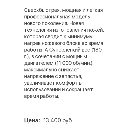
Сверхбыстрая, мощная и легкая
профессиональная модель
нового поколения. Новая
технология изготовления ножей,
которая сводит к минимуму
нагрев ножевого блока во время
работы. А Суперлегкий вес (180
г.), в сочетании с мощным
двигателем (11 000 об/мин.),
максимально снижает
напряжение с запястья,
увеличивает комфорт в
использовании и сокращает
время работы.
13 400 руб.
Цена: