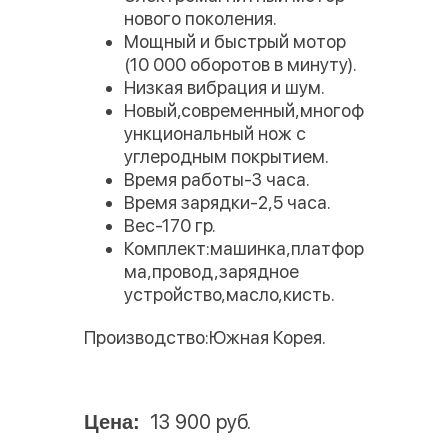
нового поколения.
Мощный и быстрый мотор
(10 000 оборотов в минуту).
Низкая вибрация и шум.
Новый,современный,многоф
ункциональный нож с
углеродным покрытием.
Время работы-3 часа.
Время зарядки-2,5 часа.
Вес-170 гр.
Комплект:машинка,платфор
ма,провод,зарядное
устройство,масло,кисть.
Производство:Южная Корея.
13 900 руб.
Цена: