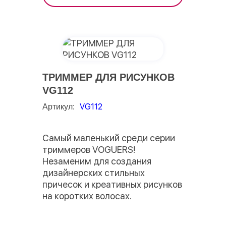
ТРИММЕР ДЛЯ РИСУНКОВ
VG112
VG112
Артикул:
Самый маленький среди серии
триммеров VOGUERS!
Незаменим для создания
дизайнерских стильных
причесок и креативных рисунков
на коротких волосах.