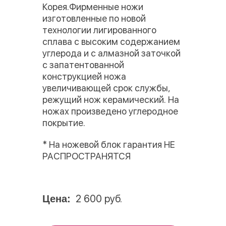
Корея.Фирменные ножи
изготовленные по новой
технологии лигированного
сплава с высоким содержанием
углерода и с алмазной заточкой
c запатентованной
конструкцией ножа
увеличивающей срок службы,
режущий нож керамический. На
ножах произведено углеродное
покрытие.
* На ножевой блок гарантия НЕ
РАСПРОСТРАНЯТСЯ
2 600 руб.
Цена: