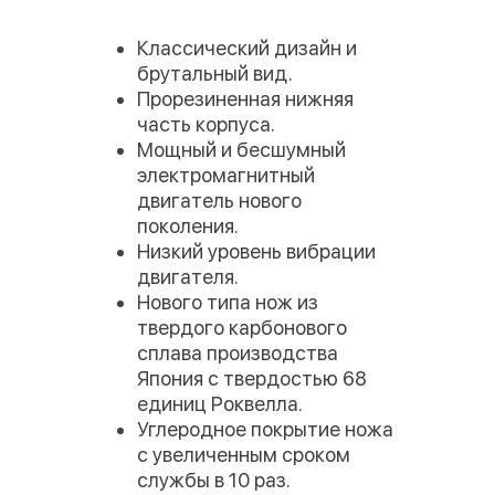
Классический дизайн и
брутальный вид.
Прорезиненная нижняя
часть корпуса.
Мощный и бесшумный
электромагнитный
двигатель нового
поколения.
Низкий уровень вибрации
двигателя.
Нового типа нож из
твердого карбонового
сплава производства
Япония с твердостью 68
единиц Роквелла.
Углеродное покрытие ножа
с увеличенным сроком
службы в 10 раз.