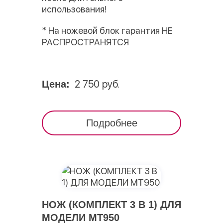
использования!
* На ножевой блок гарантия НЕ
РАСПРОСТРАНЯТСЯ
2 750 руб.
Цена:
Подробнее
НОЖ (КОМПЛЕКТ 3 В 1) ДЛЯ
МОДЕЛИ МТ950