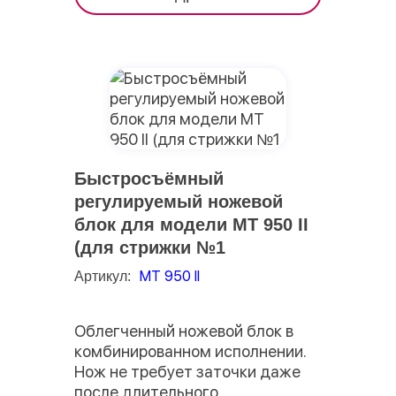
Быстросъёмный
регулируемый ножевой
блок для модели MT 950 II
(для стрижки №1
МТ 950 II
Артикул:
Облегченный ножевой блок в
комбинированном исполнении.
Нож не требует заточки даже
после длительного