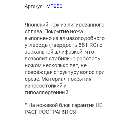
MT950
Артикул:
Японский нож из лигированного
сплава. Покрытие ножа
выполнено из алмазоподобного
углерода (твердость 68 HRC) с
зеркальной шлифовкой, что
позволит стабильно работать
ножом несколько лет, не
повреждая структуру волос при
срезе. Материал покрытия
износостойкий и
гипоаллергенный.
* На ножевой блок гарантия НЕ
РАСПРОСТРАНЯТСЯ