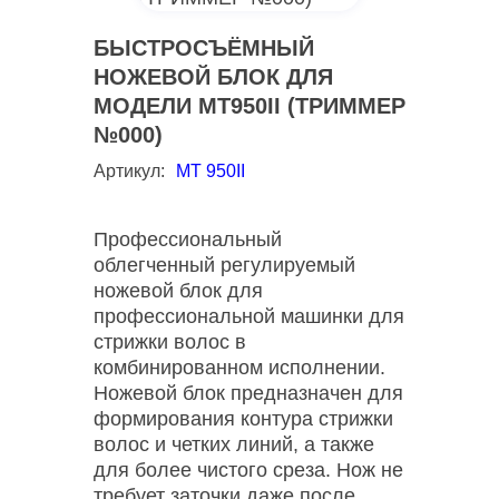
БЫСТРОСЪЁМНЫЙ
НОЖЕВОЙ БЛОК ДЛЯ
МОДЕЛИ MT950II (ТРИММЕР
№000)
Артикул:
МТ 950II
Профессиональный
облегченный регулируемый
ножевой блок для
профессиональной машинки для
стрижки волос в
комбинированном исполнении.
Ножевой блок предназначен для
формирования контура стрижки
волос и четких линий, а также
для более чистого среза. Нож не
требует заточки даже после