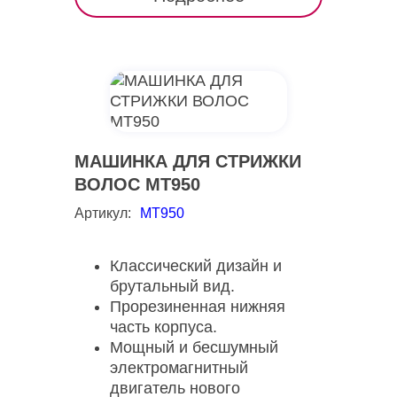
МАШИНКА ДЛЯ СТРИЖКИ
ВОЛОС MT950
Артикул:
MT950
Классический дизайн и
брутальный вид.
Прорезиненная нижняя
часть корпуса.
Мощный и бесшумный
электромагнитный
двигатель нового