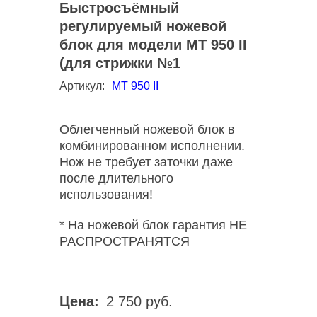
Быстросъёмный
регулируемый ножевой
блок для модели MT 950 II
(для стрижки №1
Артикул:
МТ 950 II
Облегченный ножевой блок в
комбинированном исполнении.
Нож не требует заточки даже
после длительного
использования!
* На ножевой блок гарантия НЕ
РАСПРОСТРАНЯТСЯ
Цена:
2 750 руб.