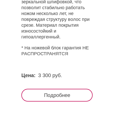
зеркальной шлифовкой, что
позволит стабильно работать
ножом несколько лет, не
повреждая структуру волос при
срезе. Материал покрытия
износостойкий и
гипоаллергенный.
* На ножевой блок гарантия НЕ
РАСПРОСТРАНЯТСЯ
Цена:
3 300 руб.
Подробнее