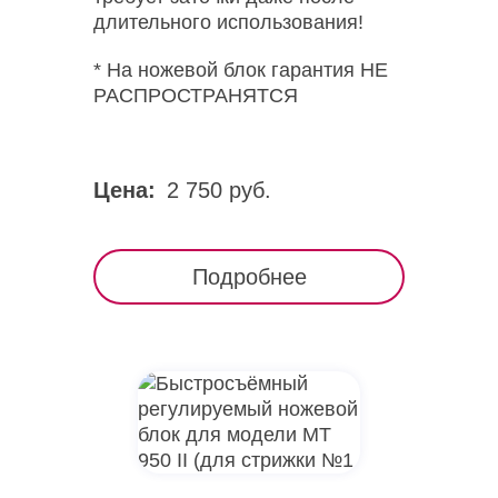
длительного использования!
* На ножевой блок гарантия НЕ
РАСПРОСТРАНЯТСЯ
Цена:
2 750 руб.
Подробнее