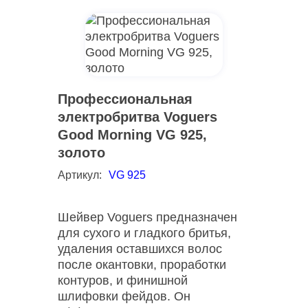
Профессиональная
электробритва Voguers
Good Morning VG 925,
золото
Артикул:
VG 925
Шейвер Voguers предназначен
для сухого и гладкого бритья,
удаления оставшихся волос
после окантовки, проработки
контуров, и финишной
шлифовки фейдов. Он