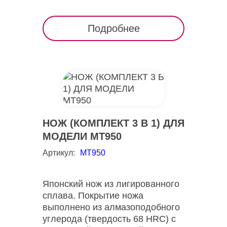
Подробнее
НОЖ (КОМПЛЕКТ 3 В 1) ДЛЯ
МОДЕЛИ МТ950
Артикул:
MT950
Японский нож из лигированного
сплава. Покрытие ножа
выполнено из алмазоподобного
углерода (твердость 68 HRC) с