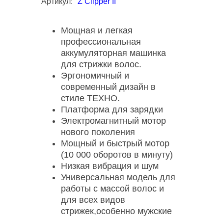
Артикул:
Z Clipper II
Мощная и легкая
профессиональная
аккумуляторная машинка
для стрижки волос.
Эргономичный и
современный дизайн в
стиле ТЕХНО.
Платформа для зарядки
Электромагнитный мотор
нового поколения
Мощный и быстрый мотор
(10 000 оборотов в минуту)
Низкая вибрация и шум
Универсальная модель для
работы с массой волос и
для всех видов
стрижек,особенно мужские