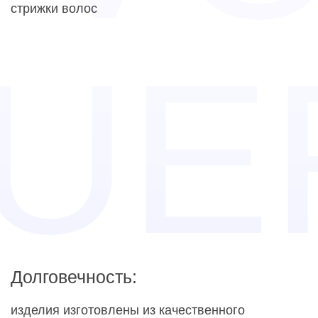
стрижки волос
Долговечность:
изделия изготовлены из качественного