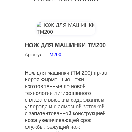
НОЖ ДЛЯ МАШИНКИ TM200
Артикул:
TM200
Нож для машинки (TM 200) пр-во
Корея.Фирменные ножи
изготовленные по новой
технологии лигированного
сплава с высоким содержанием
углерода и с алмазной заточкой
c запатентованной конструкцией
ножа увеличивающей срок
службы, режущий нож