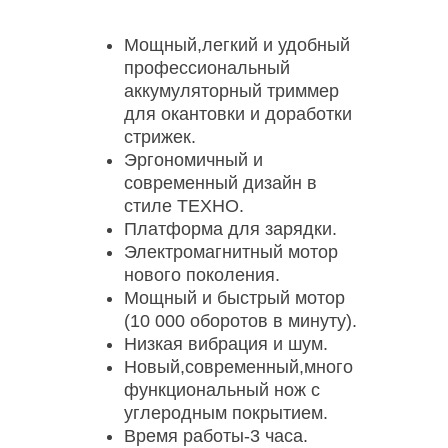
Мощный,легкий и удобный
профессиональный
аккумуляторный триммер
для окантовки и доработки
стрижек.
Эргономичный и
современный дизайн в
стиле ТЕХНО.
Платформа для зарядки.
Электромагнитный мотор
нового поколения.
Мощный и быстрый мотор
(10 000 оборотов в минуту).
Низкая вибрация и шум.
Новый,современный,много
функциональный нож с
углеродным покрытием.
Время работы-3 часа.