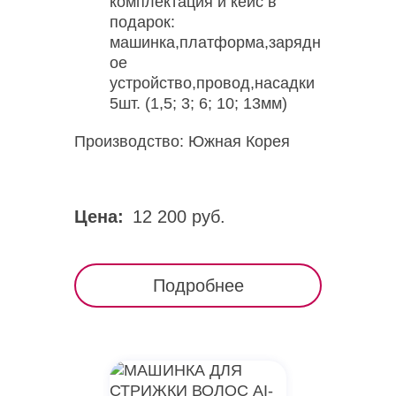
комплектация и кейс в
подарок:
машинка,платформа,зарядн
ое
устройство,провод,насадки
5шт. (1,5; 3; 6; 10; 13мм)
Производство: Южная Корея
Цена:
12 200 руб.
Подробнее