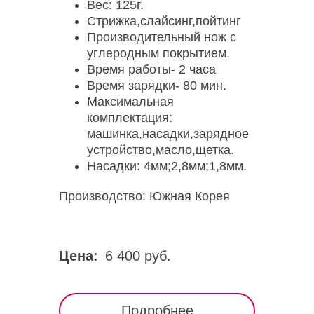
Вес: 125г.
Стрижка,слайсинг,пойтинг
Производительный нож с
углеродным покрытием.
Время работы- 2 часа
Время зарядки- 80 мин.
Максимальная
комплектация:
машинка,насадки,зарядное
устройство,масло,щетка.
Насадки: 4мм;2,8мм;1,8мм.
Производство: Южная Корея
Цена:
6 400 руб.
Подробнее