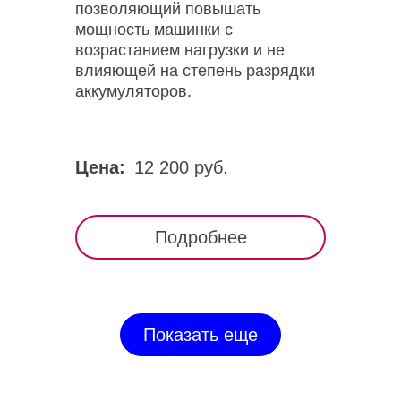
позволяющий повышать
мощность машинки с
возрастанием нагрузки и не
влияющей на степень разрядки
аккумуляторов.
Цена:
12 200 руб.
Подробнее
Показать еще