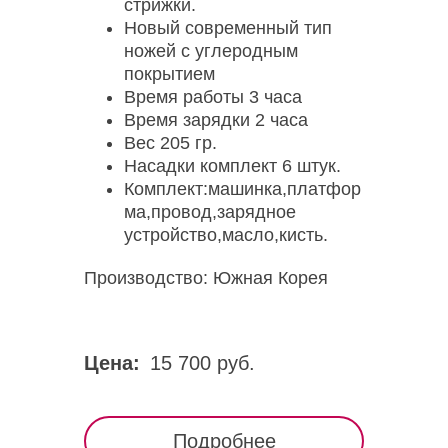
стрижки.
Новый современный тип
ножей с углеродным
покрытием
Время работы 3 часа
Время зарядки 2 часа
Вес 205 гр.
Насадки комплект 6 штук.
Комплект:машинка,платфор
ма,провод,зарядное
устройство,масло,кисть.
Производство: Южная Корея
Цена:
15 700 руб.
Подробнее