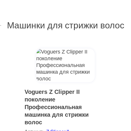
Машинки для стрижки волос
Voguers Z Clipper II
поколение
Профессиональная
машинка для стрижки
волос