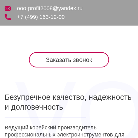
ooo-profit2008@yandex.ru
+7 (499) 163-12-00
Заказать звонок
Безупречное качество, надежность
и долговечность
Ведущий корейский производитель
профессиональных электроинструментов для