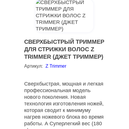
СВЕРХБЫСТРЫЙ ТРИММЕР
ДЛЯ СТРИЖКИ ВОЛОС Z
TRIMMER (ДЖЕТ ТРИММЕР)
Артикул:
Z Trimmer
Сверхбыстрая, мощная и легкая
профессиональная модель
нового поколения. Новая
технология изготовления ножей,
которая сводит к минимуму
нагрев ножевого блока во время
работы. А Суперлегкий вес (180