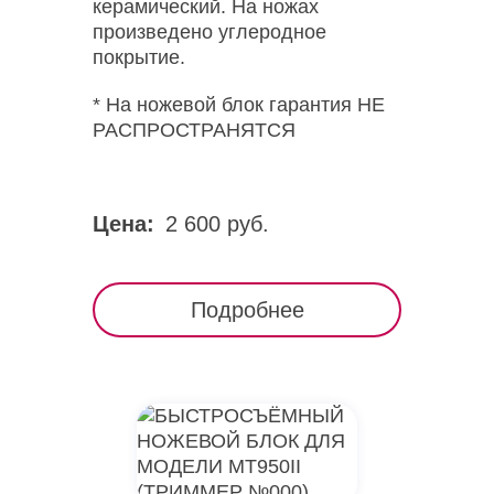
керамический. На ножах
произведено углеродное
покрытие.
* На ножевой блок гарантия НЕ
РАСПРОСТРАНЯТСЯ
Цена:
2 600 руб.
Подробнее