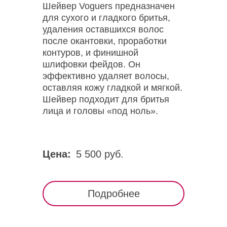
Шейвер Voguers предназначен
для сухого и гладкого бритья,
удаления оставшихся волос
после окантовки, проработки
контуров, и финишной
шлифовки фейдов. Он
эффективно удаляет волосы,
оставляя кожу гладкой и мягкой.
Шейвер подходит для бритья
лица и головы «под ноль».
Цена:
5 500 руб.
Подробнее