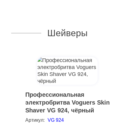
Шейверы
Профессиональная
электробритва Voguers Skin
Shaver VG 924, чёрный
Артикул:
VG 924