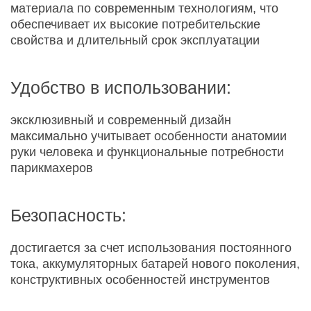
материала по современным технологиям, что
обеспечивает их высокие потребительские
свойства и длительный срок эксплуатации
Удобство в использовании:
эксклюзивный и современный дизайн
максимально учитывает особенности анатомии
руки человека и функциональные потребности
парикмахеров
Безопасность:
достигается за счет использования постоянного
тока, аккумуляторных батарей нового поколения,
конструктивных особенностей инструментов