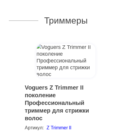
Триммеры
Voguers Z Trimmer II
поколение
Профессиональный
триммер для стрижки
волос
Артикул:
Z Trimmer II