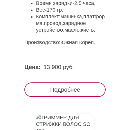
Время зарядки-2,5 часа.
Вес-170 гр.
Комплект:машинка,платфор
ма,провод,зарядное
устройство,масло,кисть.
Производство:Южная Корея.
Цена:
13 900 руб.
Подробнее