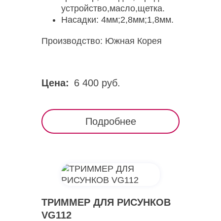
устройство,масло,щетка.
Насадки: 4мм;2,8мм;1,8мм.
Производство: Южная Корея
Цена:
6 400 руб.
Подробнее
ТРИММЕР ДЛЯ РИСУНКОВ
VG112