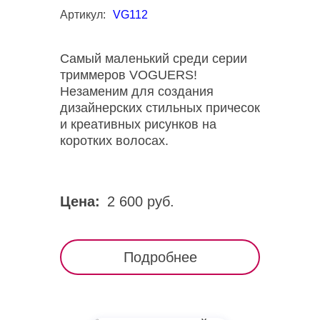
Артикул:
VG112
Самый маленький среди серии
триммеров VOGUERS!
Незаменим для создания
дизайнерских стильных причесок
и креативных рисунков на
коротких волосах.
Цена:
2 600 руб.
Подробнее