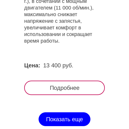
г.), в сочетании с мощным
двигателем (11 000 об/мин.),
максимально снижает
напряжение с запястья,
увеличивает комфорт в
использовании и сокращает
время работы.
Цена:
13 400 руб.
Подробнее
Показать еще