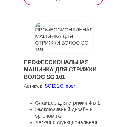
ПРОФЕССИОНАЛЬНАЯ
МАШИНКА ДЛЯ СТРИЖКИ
ВОЛОС SC 101
Артикул:
SC101 Clipper
Слайдер для стрижки 4 в 1
Эксклюзивный дизайн и
эргономика
Легкая и функциональная