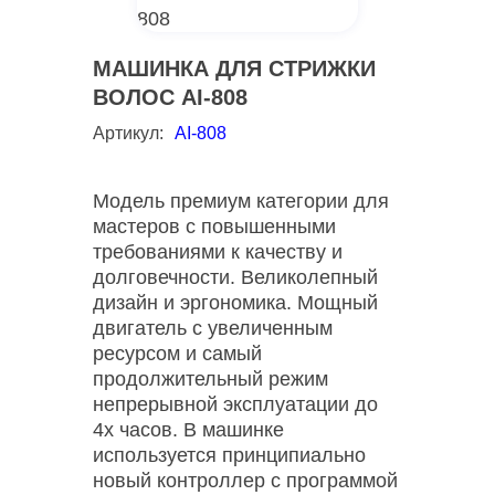
МАШИНКА ДЛЯ СТРИЖКИ
ВОЛОС AI-808
Артикул:
AI-808
Модель премиум категории для
мастеров с повышенными
требованиями к качеству и
долговечности. Великолепный
дизайн и эргономика. Мощный
двигатель с увеличенным
ресурсом и самый
продолжительный режим
непрерывной эксплуатации до
4х часов. В машинке
используется принципиально
новый контроллер с программой