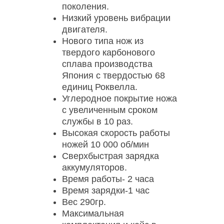
поколения.
Низкий уровень вибрации
двигателя.
Нового типа нож из
твердого карбонового
сплава производства
Япония с твердостью 68
единиц Роквелла.
Углеродное покрытие ножа
с увеличенным сроком
службы в 10 раз.
Высокая скорость работы
ножей 10 000 об/мин
Сверхбыстрая зарядка
аккумуляторов.
Время работы- 2 часа
Время зарядки-1 час
Вес 290гр.
Максимальная