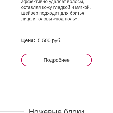
эффективно удаляет волосы,
оставляя кожу гладкой и мягкой.
Шейвер подходит для бритья
лица и головы «под ноль».
Цена:
5 500 руб.
Подробнее
Ножевые блоки