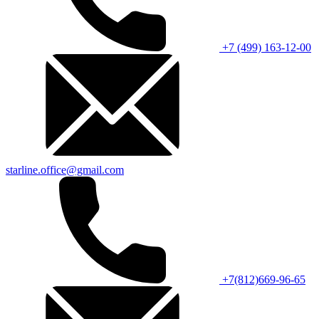
+7 (499) 163-12-00
starline.office@gmail.com
+7(812)669-96-65