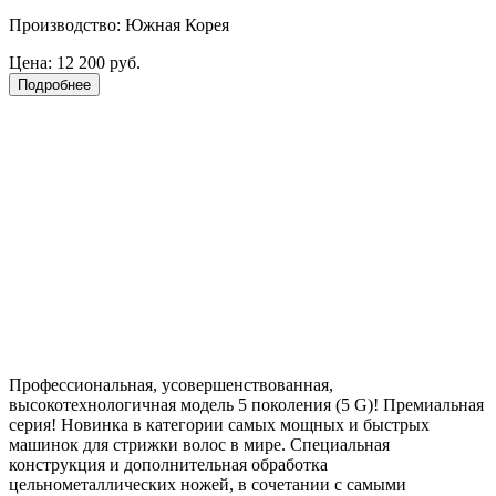
Производство: Южная Корея
Цена:
12 200 руб.
Подробнее
Профессиональная, усовершенствованная,
высокотехнологичная модель 5 поколения (5 G)! Премиальная
серия! Новинка в категории самых мощных и быстрых
машинок для стрижки волос в мире. Специальная
конструкция и дополнительная обработка
цельнометаллических ножей, в сочетании с самыми