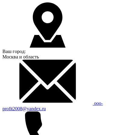
Ваш город:
Москва и область
ooo-
profit2008@yandex.ru