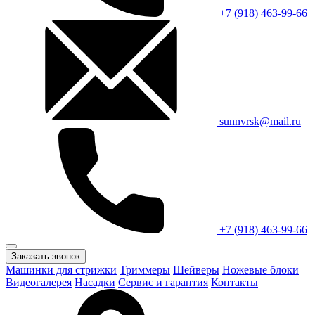
+7 (918) 463-99-66
sunnvrsk@mail.ru
+7 (918) 463-99-66
Заказать звонок
Машинки для стрижки
Триммеры
Шейверы
Ножевые блоки
Видеогалерея
Насадки
Сервис и гарантия
Контакты