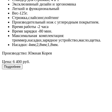
Эксклюзивный дизайн и эргономика
Легкий и функциональный
Вес-125г.
Стрижка,слайсинг,пойтинг
Производительный нож с углеродным покрытием.
Время работы -2 часа
Время зарядки -80 мин.
Максимальная комплектация:
триммер,насадки,зарядное устройство,масло,щетка.
Насадки: 4мм;2,8мм;1,8мм.
Производство: Южная Корея
Цена:
6 400 руб.
Подробнее