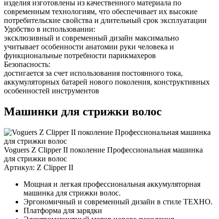
изделия изготовлены из качественного материала по
современным технологиям, что обеспечивает их высокие
потребительские свойства и длительный срок эксплуатации
Удобство в использовании:
эксклюзивный и современный дизайн максимально
учитывает особенности анатомии руки человека и
функциональные потребности парикмахеров
Безопасность:
достигается за счет использования постоянного тока,
аккумуляторных батарей нового поколения, конструктивных
особенностей инструментов
Машинки для стрижки волос
Voguers Z Clipper II поколение Профессиональная машинка
для стрижки волос
Артикул:
Z Clipper II
Мощная и легкая профессиональная аккумуляторная
машинка для стрижки волос.
Эргономичный и современный дизайн в стиле ТЕХНО.
Платформа для зарядки