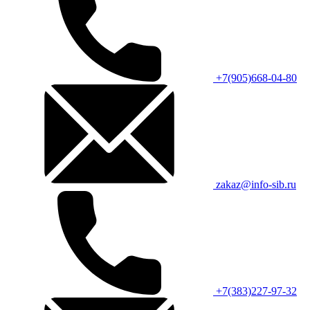
+7(905)668-04-80
zakaz@info-sib.ru
+7(383)227-97-32