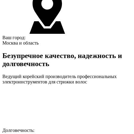
Ваш город:
Москва и область
Безупречное качество, надежность и
долговечность
Ведущий корейский производитель профессиональных
электроинструментов для стрижки волос
Долговечность: