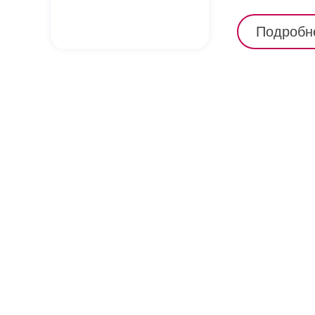
Подробн