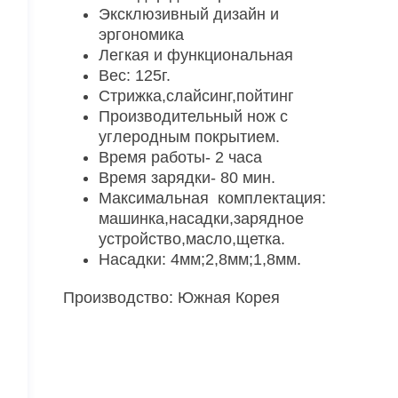
Эксклюзивный дизайн и
эргономика
Легкая и функциональная
Вес: 125г.
Стрижка,слайсинг,пойтинг
Производительный нож с
углеродным покрытием.
Время работы- 2 часа
Время зарядки- 80 мин.
Максимальная комплектация:
машинка,насадки,зарядное
устройство,масло,щетка.
Насадки: 4мм;2,8мм;1,8мм.
Производство: Южная Корея