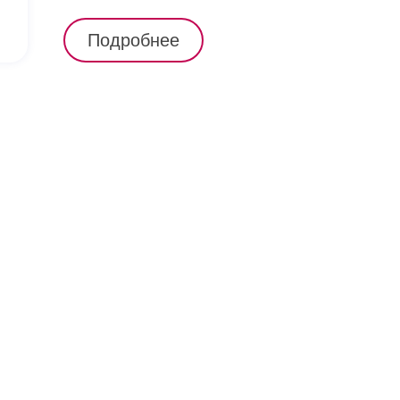
Подробнее