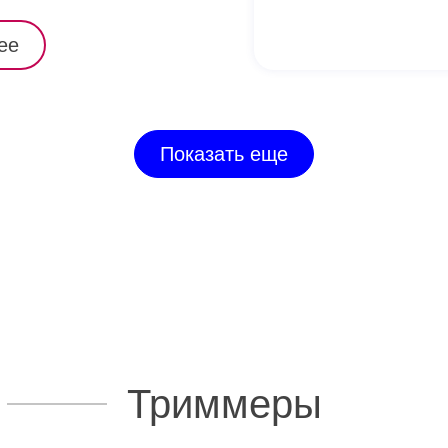
ее
Показать еще
Триммеры