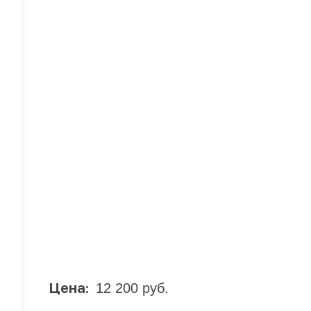
Цена:
12 200 руб.