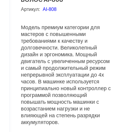
Артикул:
AI-808
Модель премиум категории для
мастеров с повышенными
требованиями к качеству и
долговечности. Великолепный
дизайн и эргономика. Мощный
двигатель с увеличенным ресурсом
и самый продолжительный режим
непрерывной эксплуатации до 4х
часов. В машинке используется
принципиально новый контроллер с
программой позволяющий
повышать мощность машинки с
возрастанием нагрузки и не
влияющей на степень разрядки
аккумуляторов.