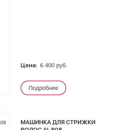
Цена:
6 400 руб.
Подробнее
МАШИНКА ДЛЯ СТРИЖКИ
ВОЛОС AI-808