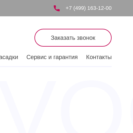
+7 (499) 163-12-00
Заказать звонок
асадки
Сервис и гарантия
Контакты