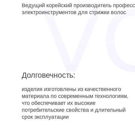
Ведущий корейский производитель профес
электроинструментов для стрижки волос
Долговечность:
изделия изготовлены из качественного
материала по современным технологиям,
что обеспечивает их высокие
потребительские свойства и длительный
срок эксплуатации