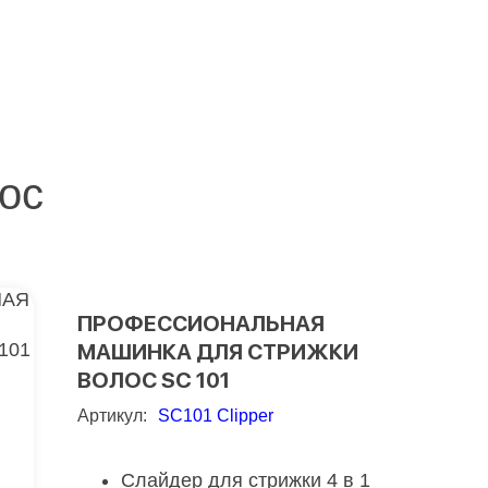
ос
ПРОФЕССИОНАЛЬНАЯ
МАШИНКА ДЛЯ СТРИЖКИ
ВОЛОС SC 101
Артикул:
SC101 Clipper
Слайдер для стрижки 4 в 1