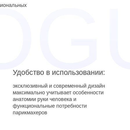
сиональных
Удобство в использовании:
эксклюзивный и современный дизайн
максимально учитывает особенности
анатомии руки человека и
функциональные потребности
парикмахеров