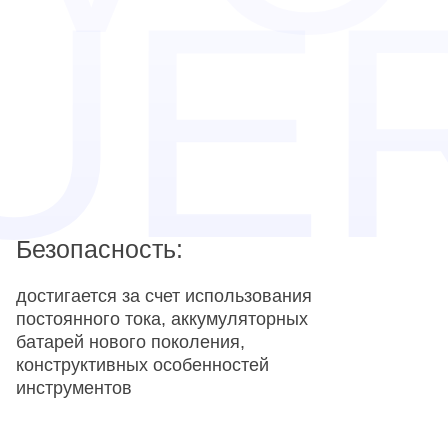
Безопасность:
достигается за счет использования
постоянного тока, аккумуляторных
батарей нового поколения,
конструктивных особенностей
инструментов