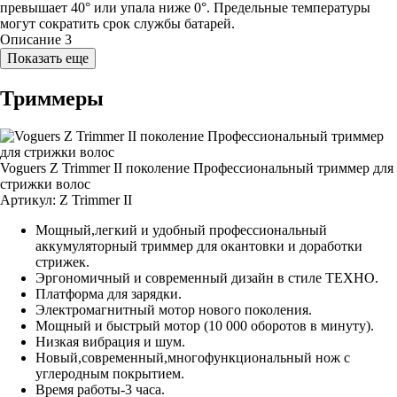
превышает 40° или упала ниже 0°. Предельные температуры
могут сократить срок службы батарей.
Описание 3
Показать еще
Триммеры
Voguers Z Trimmer II поколение Профессиональный триммер для
стрижки волос
Артикул:
Z Trimmer II
Мощный,легкий и удобный профессиональный
аккумуляторный триммер для окантовки и доработки
стрижек.
Эргономичный и современный дизайн в стиле ТЕХНО.
Платформа для зарядки.
Электромагнитный мотор нового поколения.
Мощный и быстрый мотор (10 000 оборотов в минуту).
Низкая вибрация и шум.
Новый,современный,многофункциональный нож с
углеродным покрытием.
Время работы-3 часа.