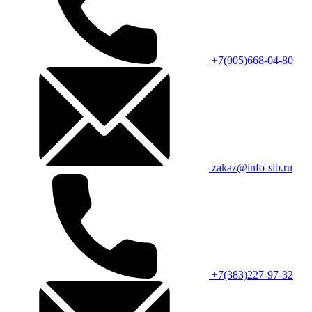
+7(905)668-04-80
zakaz@info-sib.ru
+7(383)227-97-32