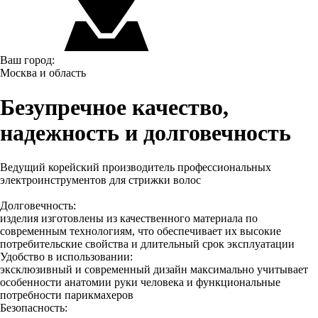
Ваш город:
Москва и область
Безупречное качество,
надежность и долговечность
Ведущий корейский производитель профессиональных
электроинструментов для стрижки волос
Долговечность:
изделия изготовлены из качественного материала по
современным технологиям, что обеспечивает их высокие
потребительские свойства и длительный срок эксплуатации
Удобство в использовании:
эксклюзивный и современный дизайн максимально учитывает
особенности анатомии руки человека и функциональные
потребности парикмахеров
Безопасность: