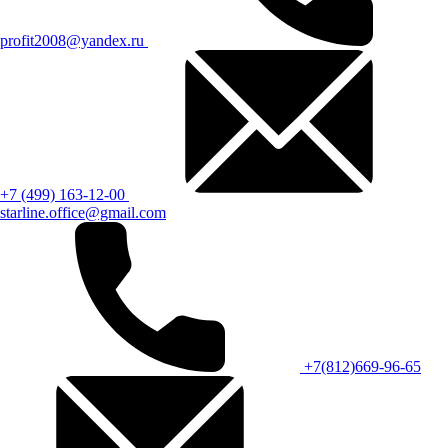
profit2008@yandex.ru
+7 (499) 163-12-00
starline.office@gmail.com
+7(812)669-96-65