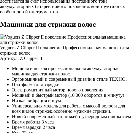
достигается за счет использования постоянного тока,
аккумуляторных батарей нового поколения, конструктивных
особенностей инструментов
Машинки для стрижки волос
Voguers Z Clipper II поколение Профессиональная машинка для
стрижки волос
Артикул:
Z Clipper II
Мощная и легкая профессиональная аккумуляторная
машинка для стрижки волос.
Эргономичный и современный дизайн в стиле ТЕХНО.
Платформа для зарядки
Электромагнитный мотор нового поколения
Мощный и быстрый мотор (10 000 оборотов в минуту)
Низкая вибрация и шум
Универсальная модель для работы с массой волос и для
всех видов стрижек,особенно мужские стрижки.
Новый современный тип ножей с углеродным покрытием
Время работы 3 часа
Время зарядки 2 часа
Вес 205 гр.