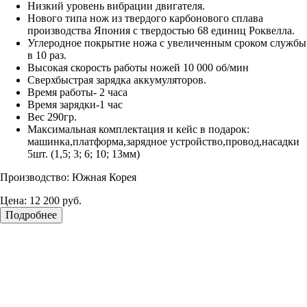
Низкий уровень вибрации двигателя.
Нового типа нож из твердого карбонового сплава
производства Япония с твердостью 68 единиц Роквелла.
Углеродное покрытие ножа с увеличенным сроком службы
в 10 раз.
Высокая скорость работы ножей 10 000 об/мин
Сверхбыстрая зарядка аккумуляторов.
Время работы- 2 часа
Время зарядки-1 час
Вес 290гр.
Максимальная комплектация и кейс в подарок:
машинка,платформа,зарядное устройство,провод,насадки
5шт. (1,5; 3; 6; 10; 13мм)
Производство: Южная Корея
Цена:
12 200 руб.
Подробнее