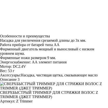
Особенности и преимущества
Насадка для увеличения срезаемой длины до 3х мм.
Работа прибора от батарей типа АА
Фирменный двигатель мощный и выносливый с низким
уровнем шума.
Фирменные ножи размером 9 мм.
Энергоснабжение: АА элемент питания
Мотор: DC2.4V
Вес: 53 г
Аксессуары:Насадка, чистящая щетка, смазывающее масло
Описание 3
СВЕРХБЫСТРЫЙ ТРИММЕР ДЛЯ СТРИЖКИ ВОЛОС Z
TRIMMER (ДЖЕТ ТРИММЕР)
Артикул:
Z Trimmer