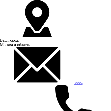
Ваш город:
Москва и область
ooo-