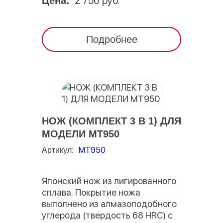
2 750 руб.
Цена:
Подробнее
НОЖ (КОМПЛЕКТ 3 В 1) ДЛЯ
МОДЕЛИ МТ950
MT950
Артикул:
Японский нож из лигированного
сплава. Покрытие ножа
выполнено из алмазоподобного
углерода (твердость 68 HRC) с