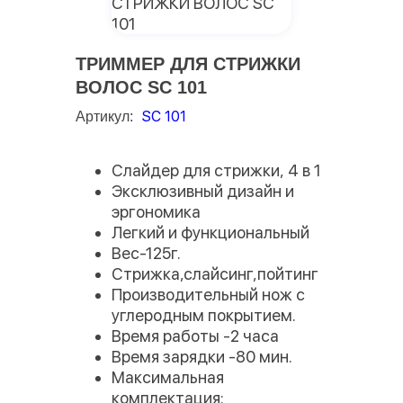
ТРИММЕР ДЛЯ СТРИЖКИ
ВОЛОС SC 101
SC 101
Артикул:
Слайдер для стрижки, 4 в 1
Эксклюзивный дизайн и
эргономика
Легкий и функциональный
Вес-125г.
Стрижка,слайсинг,пойтинг
Производительный нож с
углеродным покрытием.
Время работы -2 часа
Время зарядки -80 мин.
Максимальная
комплектация: