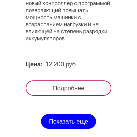
новый контроллер с программой
позволяющий повышать
мощность машинки с
возрастанием нагрузки и не
влияющей на степень разрядки
аккумуляторов.
12 200 руб.
Цена:
Подробнее
Показать еще