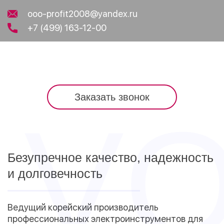
ooo-profit2008@yandex.ru
+7 (499) 163-12-00
Заказать звонок
Безупречное качество, надежность
и долговечность
Ведущий корейский производитель
профессиональных электроинструментов для