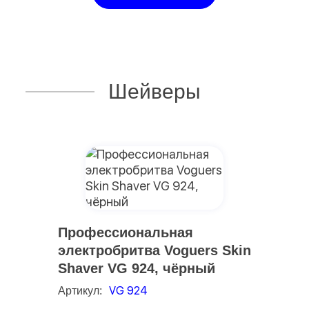
Шейверы
Профессиональная
электробритва Voguers Skin
Shaver VG 924, чёрный
VG 924
Артикул: