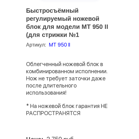
Быстросъёмный
регулируемый ножевой
блок для модели MT 950 II
(для стрижки №1
МТ 950 II
Артикул:
Облегченный ножевой блок в
комбинированном исполнении.
Нож не требует заточки даже
после длительного
использования!
* На ножевой блок гарантия НЕ
РАСПРОСТРАНЯТСЯ