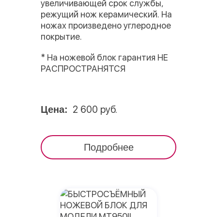
увеличивающей срок службы,
режущий нож керамический. На
ножах произведено углеродное
покрытие.
* На ножевой блок гарантия НЕ
РАСПРОСТРАНЯТСЯ
2 600 руб.
Цена:
Подробнее