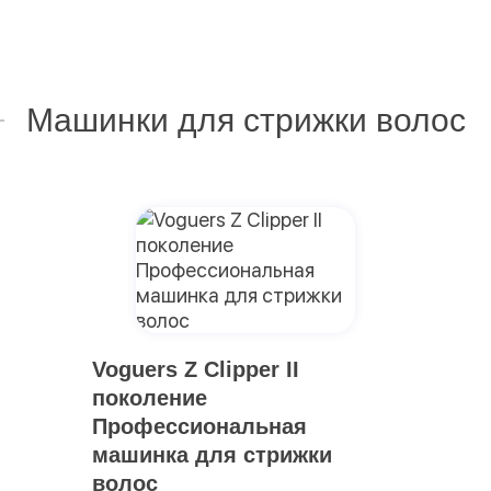
Машинки для стрижки волос
Voguers Z Clipper II
поколение
Профессиональная
машинка для стрижки
волос