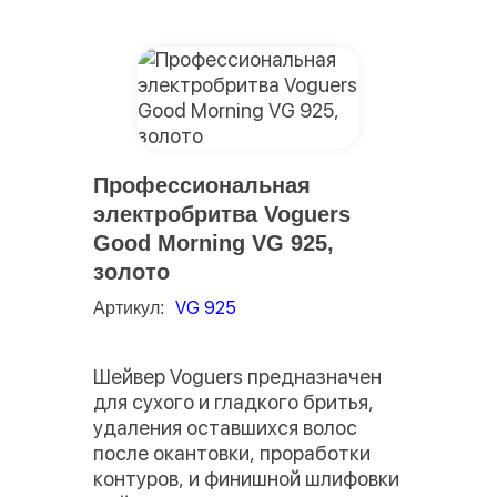
Профессиональная
электробритва Voguers
Good Morning VG 925,
золото
VG 925
Артикул:
Шейвер Voguers предназначен
для сухого и гладкого бритья,
удаления оставшихся волос
после окантовки, проработки
контуров, и финишной шлифовки