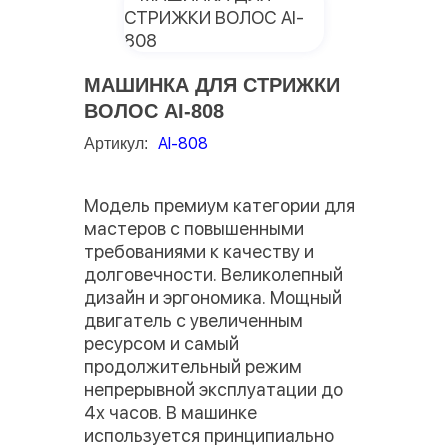
МАШИНКА ДЛЯ СТРИЖКИ
ВОЛОС AI-808
AI-808
Артикул:
Модель премиум категории для
мастеров с повышенными
требованиями к качеству и
долговечности. Великолепный
дизайн и эргономика. Мощный
двигатель с увеличенным
ресурсом и самый
продолжительный режим
непрерывной эксплуатации до
4х часов. В машинке
используется принципиально