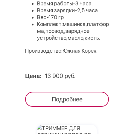
Время работы-3 часа.
Время зарядки-2,5 часа.
Вес-170 гр.
Комплект:машинка,платфор
ма,провод,зарядное
устройство,масло,кисть.
Производство:Южная Корея.
13 900 руб.
Цена:
Подробнее