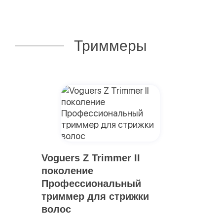
Триммеры
Voguers Z Trimmer II
поколение
Профессиональный
триммер для стрижки
волос