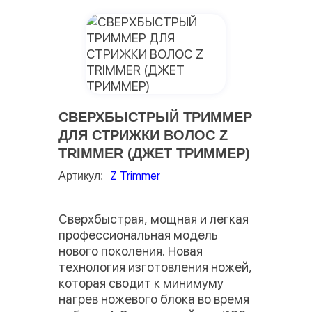
СВЕРХБЫСТРЫЙ ТРИММЕР
ДЛЯ СТРИЖКИ ВОЛОС Z
TRIMMER (ДЖЕТ ТРИММЕР)
Z Trimmer
Артикул:
Сверхбыстрая, мощная и легкая
профессиональная модель
нового поколения. Новая
технология изготовления ножей,
которая сводит к минимуму
нагрев ножевого блока во время