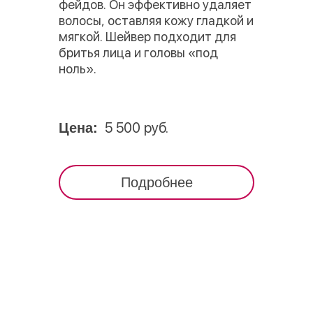
фейдов. Он эффективно удаляет
волосы, оставляя кожу гладкой и
мягкой. Шейвер подходит для
бритья лица и головы «под
ноль».
5 500 руб.
Цена:
Подробнее