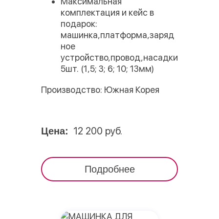
Максимальная
комплектация и кейс в
подарок:
машинка,платформа,заряд
ное
устройство,провод,насадки
5шт. (1,5; 3; 6; 10; 13мм)
Производство: Южная Корея
12 200 руб.
Цена:
Подробнее