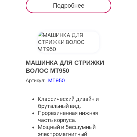
Подробнее
МАШИНКА ДЛЯ СТРИЖКИ
ВОЛОС MT950
MT950
Артикул:
Классический дизайн и
брутальный вид.
Прорезиненная нижняя
часть корпуса.
Мощный и бесшумный
электромагнитный