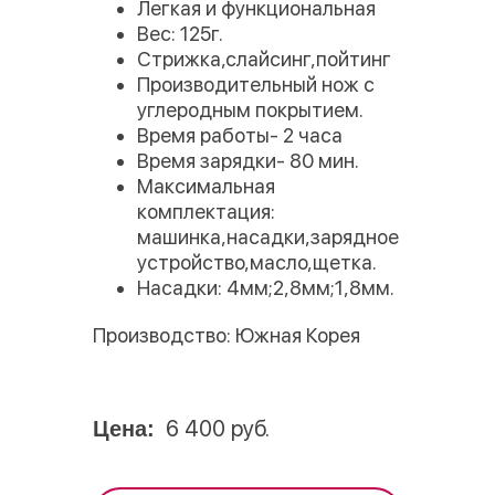
Легкая и функциональная
Вес: 125г.
Стрижка,слайсинг,пойтинг
Производительный нож с
углеродным покрытием.
Время работы- 2 часа
Время зарядки- 80 мин.
Максимальная
комплектация:
машинка,насадки,зарядное
устройство,масло,щетка.
Насадки: 4мм;2,8мм;1,8мм.
Производство: Южная Корея
6 400 руб.
Цена: