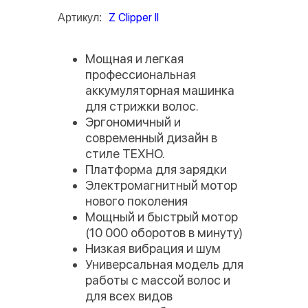
Z Clipper II
Артикул:
Мощная и легкая
профессиональная
аккумуляторная машинка
для стрижки волос.
Эргономичный и
современный дизайн в
стиле ТЕХНО.
Платформа для зарядки
Электромагнитный мотор
нового поколения
Мощный и быстрый мотор
(10 000 оборотов в минуту)
Низкая вибрация и шум
Универсальная модель для
работы с массой волос и
для всех видов