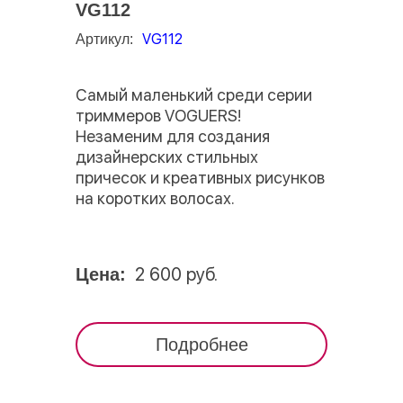
VG112
VG112
Артикул:
Самый маленький среди серии
триммеров VOGUERS!
Незаменим для создания
дизайнерских стильных
причесок и креативных рисунков
на коротких волосах.
2 600 руб.
Цена:
Подробнее