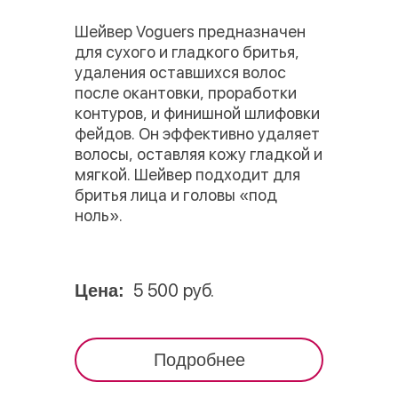
Шейвер Voguers предназначен
для сухого и гладкого бритья,
удаления оставшихся волос
после окантовки, проработки
контуров, и финишной шлифовки
фейдов. Он эффективно удаляет
волосы, оставляя кожу гладкой и
мягкой. Шейвер подходит для
бритья лица и головы «под
ноль».
5 500 руб.
Цена:
Подробнее