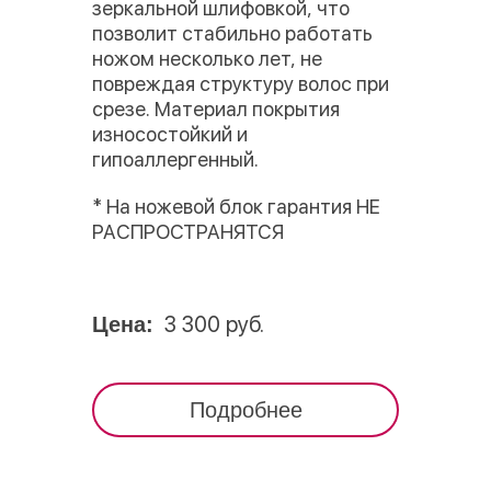
зеркальной шлифовкой, что
позволит стабильно работать
ножом несколько лет, не
повреждая структуру волос при
срезе. Материал покрытия
износостойкий и
гипоаллергенный.
* На ножевой блок гарантия НЕ
РАСПРОСТРАНЯТСЯ
3 300 руб.
Цена:
Подробнее