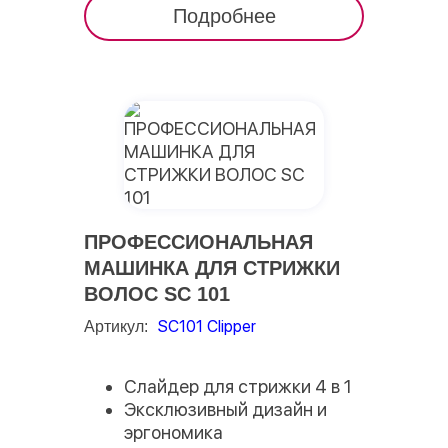
Подробнее
ПРОФЕССИОНАЛЬНАЯ
МАШИНКА ДЛЯ СТРИЖКИ
ВОЛОС SC 101
SC101 Clipper
Артикул:
Слайдер для стрижки 4 в 1
Эксклюзивный дизайн и
эргономика