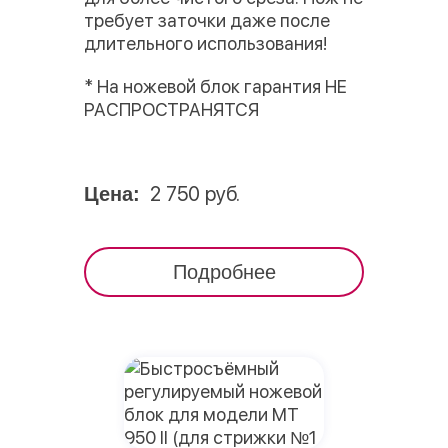
требует заточки даже после
длительного использования!
* На ножевой блок гарантия НЕ
РАСПРОСТРАНЯТСЯ
2 750 руб.
Цена:
Подробнее