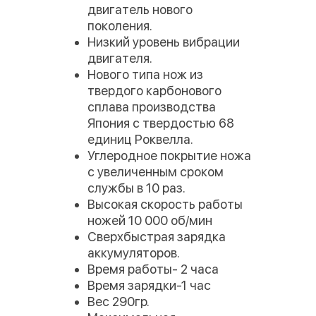
двигатель нового
поколения.
Низкий уровень вибрации
двигателя.
Нового типа нож из
твердого карбонового
сплава производства
Япония с твердостью 68
единиц Роквелла.
Углеродное покрытие ножа
с увеличенным сроком
службы в 10 раз.
Высокая скорость работы
ножей 10 000 об/мин
Сверхбыстрая зарядка
аккумуляторов.
Время работы- 2 часа
Время зарядки-1 час
Вес 290гр.