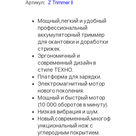
Z Trimmer II
Артикул:
Мощный,легкий и удобный
профессиональный
аккумуляторный триммер
для окантовки и доработки
стрижек.
Эргономичный и
современный дизайн в
стиле ТЕХНО.
Платформа для зарядки.
Электромагнитный мотор
нового поколения.
Мощный и быстрый мотор
(10 000 оборотов в минуту).
Низкая вибрация и шум.
Новый,современный,многоф
ункциональный нож с
углеродным покрытием.