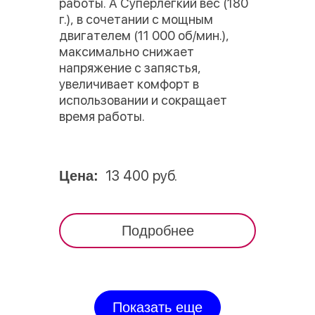
работы. А Суперлегкий вес (180
г.), в сочетании с мощным
двигателем (11 000 об/мин.),
максимально снижает
напряжение с запястья,
увеличивает комфорт в
использовании и сокращает
время работы.
13 400 руб.
Цена:
Подробнее
Показать еще