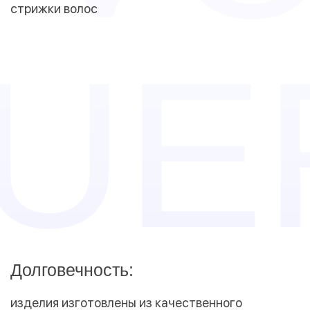
стрижки волос
Долговечность:
изделия изготовлены из качественного