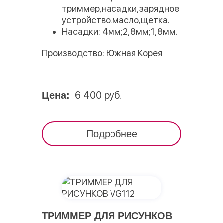
триммер,насадки,зарядное
устройство,масло,щетка.
Насадки: 4мм;2,8мм;1,8мм.
Производство: Южная Корея
6 400 руб.
Цена:
Подробнее
ТРИММЕР ДЛЯ РИСУНКОВ