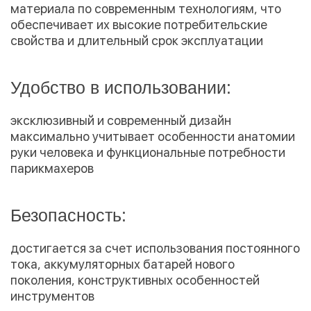
материала по современным технологиям, что
обеспечивает их высокие потребительские
свойства и длительный срок эксплуатации
Удобство в использовании:
эксклюзивный и современный дизайн
максимально учитывает особенности анатомии
руки человека и функциональные потребности
парикмахеров
Безопасность:
достигается за счет использования постоянного
тока, аккумуляторных батарей нового
поколения, конструктивных особенностей
инструментов