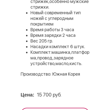
стрижек,особенно мужские
стрижки.
Новый современный тип
ножей с углеродным
покрытием
Время работы 3 часа
Время зарядки 2 часа
Вес 205 гр.
Насадки комплект 6 штук.
Комплект:машинка,платфор
ма,провод,зарядное
устройство,масло,кисть.
Производство: Южная Корея
15 700 руб.
Цена: