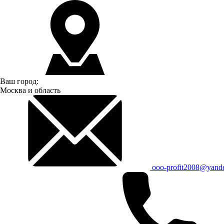
Ваш город:
Москва и область
ooo-profit2008@yand