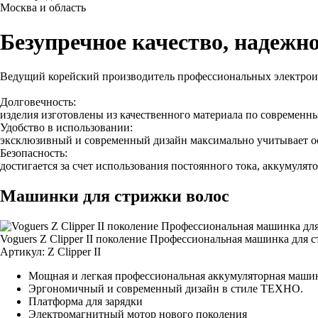
Москва и область
Безупречное качество, надежно
Ведущий корейский производитель профессиональных электрои
Долговечность:
изделия изготовлены из качественного материала по современн
Удобство в использовании:
эксклюзивный и современный дизайн максимально учитывает о
Безопасность:
достигается за счет использования постоянного тока, аккумуля
Машинки для стрижки волос
Voguers Z Clipper II поколение Профессиональная машинка для 
Артикул:
Z Clipper II
Мощная и легкая профессиональная аккумуляторная машин
Эргономичный и современный дизайн в стиле ТЕХНО.
Платформа для зарядки
Электромагнитный мотор нового поколения